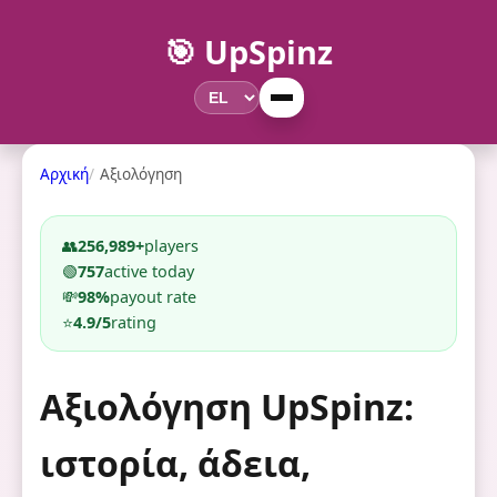
🎯 UpSpinz
Αρχική
Αξιολόγηση
👥
256,989+
players
🟢
757
active today
💸
98%
payout rate
⭐
4.9/5
rating
Αξιολόγηση UpSpinz:
ιστορία, άδεια,