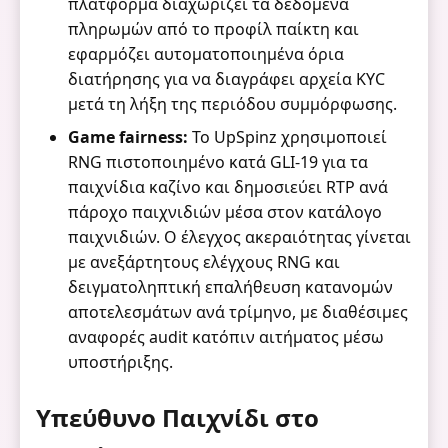
πλατφόρμα διαχωρίζει τα δεδομένα
πληρωμών από το προφίλ παίκτη και
εφαρμόζει αυτοματοποιημένα όρια
διατήρησης για να διαγράφει αρχεία KYC
μετά τη λήξη της περιόδου συμμόρφωσης.
Game fairness:
Το UpSpinz χρησιμοποιεί
RNG πιστοποιημένο κατά GLI-19 για τα
παιχνίδια καζίνο και δημοσιεύει RTP ανά
πάροχο παιχνιδιών μέσα στον κατάλογο
παιχνιδιών. Ο έλεγχος ακεραιότητας γίνεται
με ανεξάρτητους ελέγχους RNG και
δειγματοληπτική επαλήθευση κατανομών
αποτελεσμάτων ανά τρίμηνο, με διαθέσιμες
αναφορές audit κατόπιν αιτήματος μέσω
υποστήριξης.
Υπεύθυνο Παιχνίδι στο