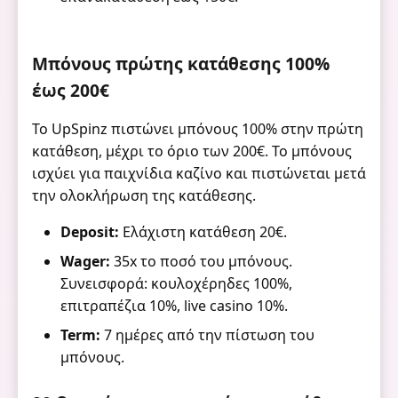
Μπόνους πρώτης κατάθεσης 100%
έως 200€
Το UpSpinz πιστώνει μπόνους 100% στην πρώτη
κατάθεση, μέχρι το όριο των 200€. Το μπόνους
ισχύει για παιχνίδια καζίνο και πιστώνεται μετά
την ολοκλήρωση της κατάθεσης.
Deposit:
Ελάχιστη κατάθεση 20€.
Wager:
35x το ποσό του μπόνους.
Συνεισφορά: κουλοχέρηδες 100%,
επιτραπέζια 10%, live casino 10%.
Term:
7 ημέρες από την πίστωση του
μπόνους.