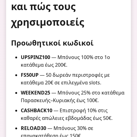
και πώς τους
χρησιμοποιείς
Προωθητικοί κωδικοί
UPSPINZ100
— Μπόνους 100% στο 1ο
κατάθεμα έως 200€.
FS50UP
— 50 δωρεάν περιστροφές με
κατάθεμα 20€ σε επιλεγμένα slots.
WEEKEND25
— Μπόνους 25% στο κατάθεμα
Παρασκευής–Κυριακής έως 100€.
CASHBACK10
— Επιστροφή 10% στις
καθαρές απώλειες εβδομάδας έως 50€.
RELOAD30
— Μπόνους 30% σε
επανακατάθεση έως 150€.