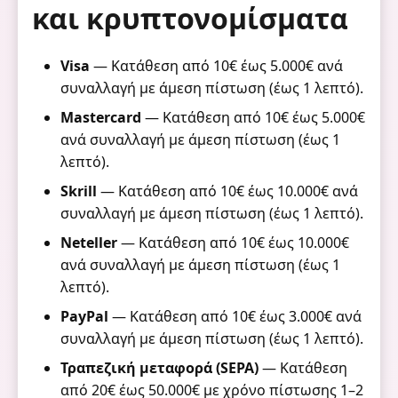
και κρυπτονομίσματα
Visa
— Κατάθεση από 10€ έως 5.000€ ανά
συναλλαγή με άμεση πίστωση (έως 1 λεπτό).
Mastercard
— Κατάθεση από 10€ έως 5.000€
ανά συναλλαγή με άμεση πίστωση (έως 1
λεπτό).
Skrill
— Κατάθεση από 10€ έως 10.000€ ανά
συναλλαγή με άμεση πίστωση (έως 1 λεπτό).
Neteller
— Κατάθεση από 10€ έως 10.000€
ανά συναλλαγή με άμεση πίστωση (έως 1
λεπτό).
PayPal
— Κατάθεση από 10€ έως 3.000€ ανά
συναλλαγή με άμεση πίστωση (έως 1 λεπτό).
Τραπεζική μεταφορά (SEPA)
— Κατάθεση
από 20€ έως 50.000€ με χρόνο πίστωσης 1–2