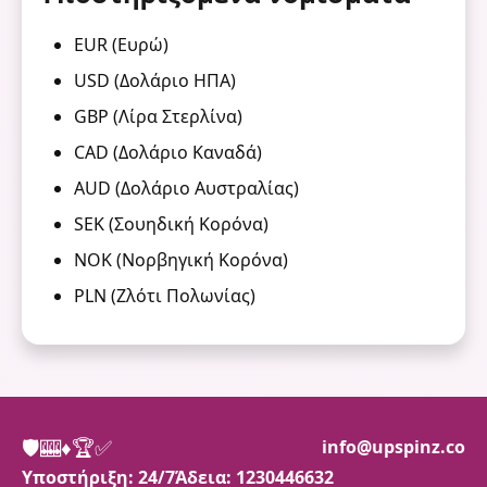
EUR (Ευρώ)
USD (Δολάριο ΗΠΑ)
GBP (Λίρα Στερλίνα)
CAD (Δολάριο Καναδά)
AUD (Δολάριο Αυστραλίας)
SEK (Σουηδική Κορόνα)
NOK (Νορβηγική Κορόνα)
PLN (Ζλότι Πολωνίας)
🛡️
🎰
♦️
🏆
✅
info@upspinz.co
Υποστήριξη: 24/7
Άδεια: 1230446632