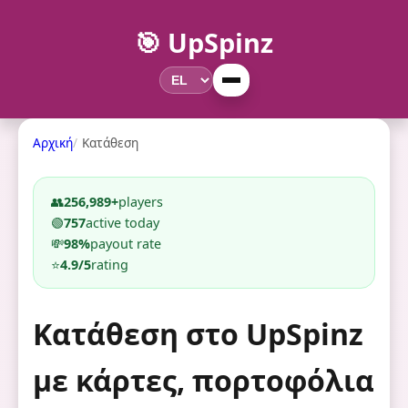
🎯 UpSpinz
Αρχική
Κατάθεση
👥
256,989+
players
🟢
757
active today
💸
98%
payout rate
⭐
4.9/5
rating
Κατάθεση στο UpSpinz
με κάρτες, πορτοφόλια