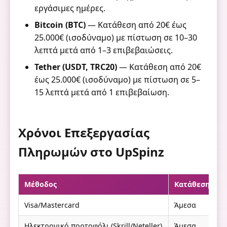
εργάσιμες ημέρες.
Bitcoin (BTC)
— Κατάθεση από 20€ έως
25.000€ (ισοδύναμο) με πίστωση σε 10–30
λεπτά μετά από 1–3 επιβεβαιώσεις.
Tether (USDT, TRC20)
— Κατάθεση από 20€
έως 25.000€ (ισοδύναμο) με πίστωση σε 5–
15 λεπτά μετά από 1 επιβεβαίωση.
Χρόνοι Επεξεργασίας
Πληρωμών στο UpSpinz
Μέθοδος
Κατάθεση
Visa/Mastercard
Άμεσα
Ηλεκτρονικό πορτοφόλι (Skrill/Neteller)
Άμεσα