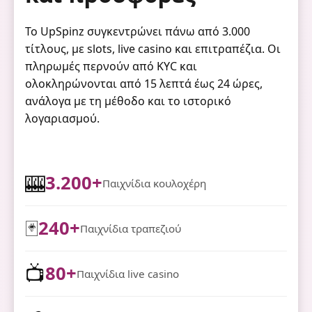
Το UpSpinz συγκεντρώνει πάνω από 3.000
τίτλους, με slots, live casino και επιτραπέζια. Οι
πληρωμές περνούν από KYC και
ολοκληρώνονται από 15 λεπτά έως 24 ώρες,
ανάλογα με τη μέθοδο και το ιστορικό
λογαριασμού.
🎰
3.200+
Παιχνίδια κουλοχέρη
🃏
240+
Παιχνίδια τραπεζιού
📺
80+
Παιχνίδια live casino