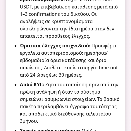
USDT, με επιβεβαίωση κατάθεσης μετά από
1–3 confirmations του δικτύου. Οι
αναλήψεις σε κρυπτονομίσματα
ολοκληρώνονται την ίδια ημέρα όταν δεν
απαιτείται πρόσθετος έλεγχος.
Όρια και έλεγχος παιχνιδιού:
Προσφέρει
εργαλεία αυτοπεριορισμού: ημερήσια/
εβδομαδιαία όρια κατάθεσης και όριο
απώλειας. Διαθέτει και λειτουργία time-out
από 24 ώρες έως 30 ημέρες.
Απλό KYC:
Ζητά ταυτοποίηση πριν από την
πρώτη ανάληψη ή όταν το σύστημα
σημειώνει ασυμφωνία στοιχείων. Το βασικό
πακέτο περιλαμβάνει έγγραφο ταυτότητας
και αποδεικτικό διεύθυνσης τελευταίου
3μήνου.
Σαφείς κανόνες μπόνους:
Ορίζει