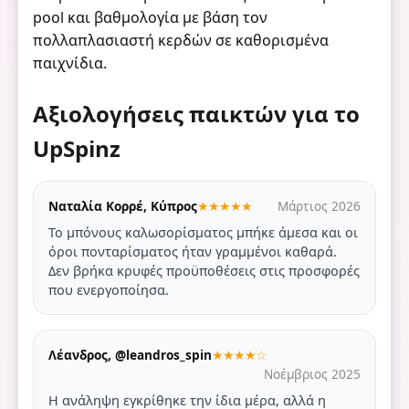
pool και βαθμολογία με βάση τον
πολλαπλασιαστή κερδών σε καθορισμένα
παιχνίδια.
Αξιολογήσεις παικτών για το
UpSpinz
Ναταλία Κορρέ, Κύπρος
★★★★★
Μάρτιος 2026
Το μπόνους καλωσορίσματος μπήκε άμεσα και οι
όροι πονταρίσματος ήταν γραμμένοι καθαρά.
Δεν βρήκα κρυφές προϋποθέσεις στις προσφορές
που ενεργοποίησα.
Λέανδρος, @leandros_spin
★★★★☆
Νοέμβριος 2025
Η ανάληψη εγκρίθηκε την ίδια μέρα, αλλά η