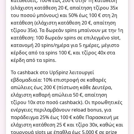
καταθέσεις: 100% έως 200 € στην 1η κατάθεση
(ελάχιστη κατάθεση 20 €, απαίτηση τζίρου 35x
του ποσού μπόνους) και 50% έως 100 € στη 2η
κατάθεση (ελάχιστη κατάθεση 20 €, απαίτηση
τζίρου 35x). Τα δωρεάν spins μπαίνουν με την 1η
κατάθεση: 100 δωρεάν spins σε επιλεγμένο slot,
κατανομή 20 spins/ημέρα για 5 ημέρες, μέγιστο
κέρδος από τα spins 100 €, και τζίρος 40x στα
κέρδη από τα spins.
Το cashback στο UpSpinz λειτουργεί
εβδομαδιαία: 10% επιστροφή σε καθαρές
απώλειες έως 200 € (πίστωση κάθε Δευτέρα,
ελάχιστη καθαρή απώλεια 50 €, απαίτηση
τζίρου 10x στο ποσό cashback). Οι προωθητικές
ενέργειες περιλαμβάνουν reload bonus, για
παράδειγμα 25% έως 100 € κάθε Παρασκευή με
ελάχιστη κατάθεση 25 € και τζίρο 30x, καθώς και
τουρνουά slots με έπαθλα έως 5.000 € σε prize