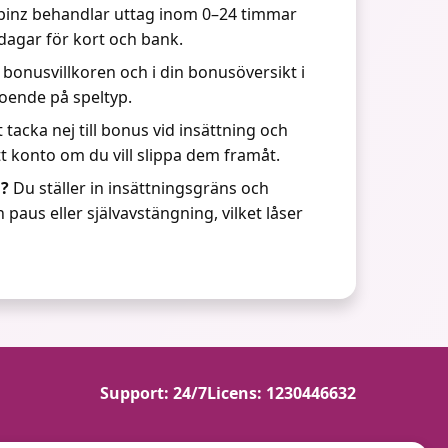
inz behandlar uttag inom 0–24 timmar
dagar för kort och bank.
 bonusvillkoren och i din bonusöversikt i
oende på speltyp.
 tacka nej till bonus vid insättning och
 konto om du vill slippa dem framåt.
d?
Du ställer in insättningsgräns och
 paus eller självavstängning, vilket låser
Support: 24/7
Licens: 1230446632