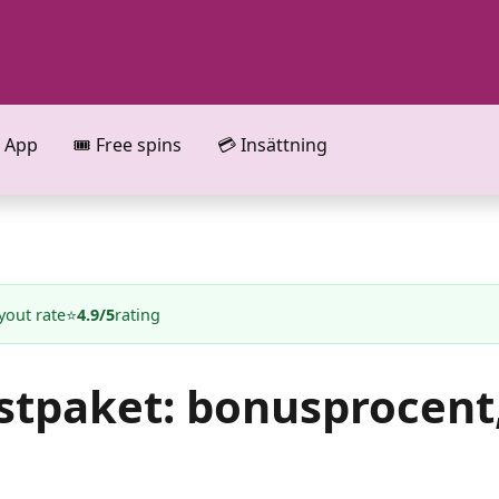
 App
🎟️ Free spins
💳 Insättning
yout rate
⭐
4.9/5
rating
tpaket: bonusprocent, 