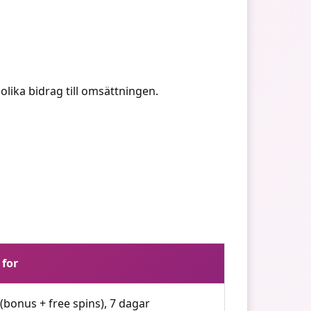
lika bidrag till omsättningen.
 for
 (bonus + free spins), 7 dagar