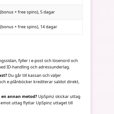
 (bonus + free spins), 5 dagar
 (bonus + free spins), 14 dagar
gssidan, fyller i e-post och lösenord och
 med ID-handling och adressunderlag.
ast?
Du går till kassan och väljer
och e-plånböcker krediterar saldot direkt,
ja en annan metod?
UpSpinz skickar uttag
emot uttag flyttar UpSpinz uttaget till