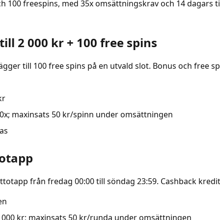
 och 100 freespins, med 35x omsättningskrav och 14 dagars 
l 2 000 kr + 100 free spins
ger till 100 free spins på en utvald slot. Bonus och free s
kr
40x; maxinsats 50 kr/spinn under omsättningen
das
totapp
ettotapp från fredag 00:00 till söndag 23:59. Cashback kr
en
000 kr; maxinsats 50 kr/runda under omsättningen