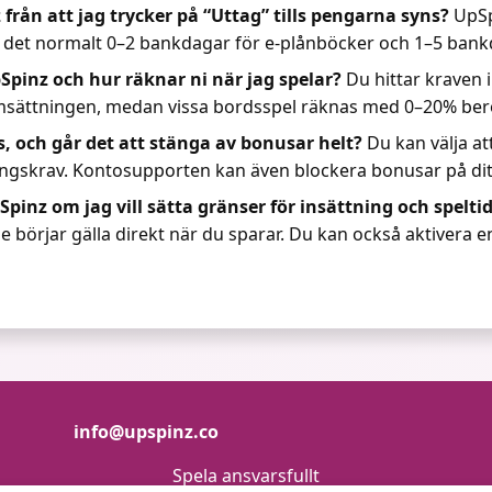
 från att jag trycker på “Uttag” tills pengarna syns?
UpSp
tar det normalt 0–2 bankdagar för e-plånböcker och 1–5 bank
Spinz och hur räknar ni när jag spelar?
Du hittar kraven i
msättningen, medan vissa bordsspel räknas med 0–20% ber
, och går det att stänga av bonusar helt?
Du kan välja att
gskrav. Kontosupporten kan även blockera bonusar på ditt
pinz om jag vill sätta gränser för insättning och spelti
e börjar gälla direkt när du sparar. Du kan också aktivera en
info@upspinz.co
Spela ansvarsfullt