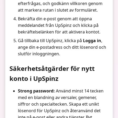
efterfrågas, och godkänn villkoren genom
att markera rutan i slutet av formuläret.
Bekräfta din e-post genom att öppna
meddelandet från UpSpinz och klicka på
bekräftelselänken för att aktivera kontot.
Gå tillbaka till UpSpinz, klicka på
Logga in
,
ange din e-postadress och ditt lösenord och
slutför inloggningen.
Säkerhetsåtgärder för nytt
konto i UpSpinz
Strong password:
Använd minst 14 tecken
med en blandning av versaler, gemener,
siffror och specialtecken. Skapa ett unikt
lösenord för UpSpinz och återanvänd det
inte på e-post eller andra tjänster. Byt