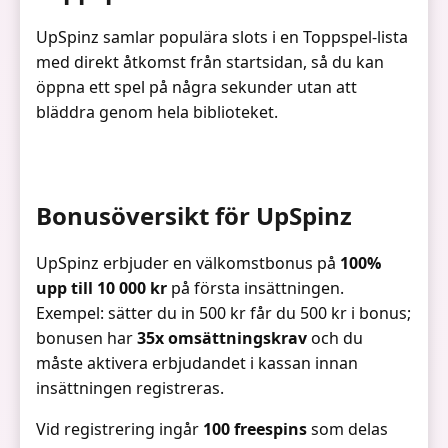
UpSpinz samlar populära slots i en Toppspel-lista
med direkt åtkomst från startsidan, så du kan
öppna ett spel på några sekunder utan att
bläddra genom hela biblioteket.
Bonusöversikt för UpSpinz
UpSpinz erbjuder en välkomstbonus på
100%
upp till 10 000 kr
på första insättningen.
Exempel: sätter du in 500 kr får du 500 kr i bonus;
bonusen har
35x omsättningskrav
och du
måste aktivera erbjudandet i kassan innan
insättningen registreras.
Vid registrering ingår
100 freespins
som delas