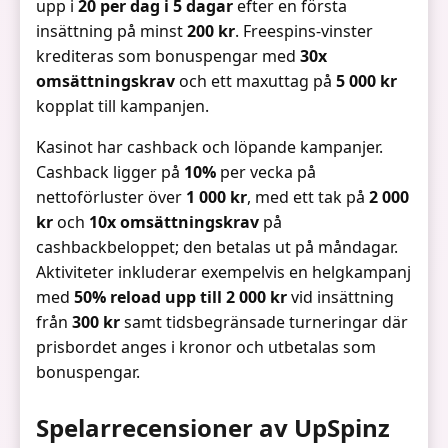
upp i
20 per dag i 5 dagar
efter en första
insättning på minst
200 kr
. Freespins-vinster
krediteras som bonuspengar med
30x
omsättningskrav
och ett maxuttag på
5 000 kr
kopplat till kampanjen.
Kasinot har cashback och löpande kampanjer.
Cashback ligger på
10%
per vecka på
nettoförluster över
1 000 kr
, med ett tak på
2 000
kr
och
10x omsättningskrav
på
cashbackbeloppet; den betalas ut på måndagar.
Aktiviteter inkluderar exempelvis en helgkampanj
med
50% reload upp till 2 000 kr
vid insättning
från
300 kr
samt tidsbegränsade turneringar där
prisbordet anges i kronor och utbetalas som
bonuspengar.
Spelarrecensioner av UpSpinz