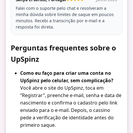
Falei com o suporte pelo chat e resolveram a
minha dúvida sobre limites de saque em poucos
minutos. Recebi a transcrição por e-mail e a
resposta foi direta.
Perguntas frequentes sobre o
UpSpinz
Como eu faço para criar uma conta no
UpSpinz pelo celular, sem complicação?
Você abre o site do UpSpinz, toca em
“Registrar”, preenche e-mail, senha e data de
nascimento e confirma o cadastro pelo link
enviado para o e-mail. Depois, o cassino
pede a verificação de identidade antes do
primeiro saque.