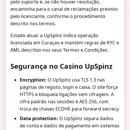
pelo suporte e, se não houver resolução,
encaminha para o canal de reclamações previsto
pelo licenciante, conforme o procedimento
descrito nos termos.
Estado atual: a UpSpinz indica operação
licenciada em Curaçao e mantém regras de KYC e
AML descritas nos seus Termos e Condições.
Segurança no Casino UpSpinz
Encryption:
O UpSpinz usa TLS 1.3 nas
páginas de registo, login e caixa. O site força
HTTPS e bloqueia ligações sem cifragem. A
cifra padrão nas sessões é AES-256, com
troca de chaves ECDHE para forward secrecy.
Data protection:
O UpSpinz separa dados
de conta e dados de pagamento em sistemas