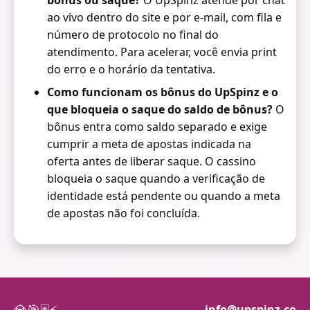
ao vivo dentro do site e por e-mail, com fila e
número de protocolo no final do
atendimento. Para acelerar, você envia print
do erro e o horário da tentativa.
Como funcionam os bônus do UpSpinz e o
que bloqueia o saque do saldo de bônus?
O
bônus entra como saldo separado e exige
cumprir a meta de apostas indicada na
oferta antes de liberar saque. O cassino
bloqueia o saque quando a verificação de
identidade está pendente ou quando a meta
de apostas não foi concluída.
💎
🎯
🃏
⚡
info@upspinz.co