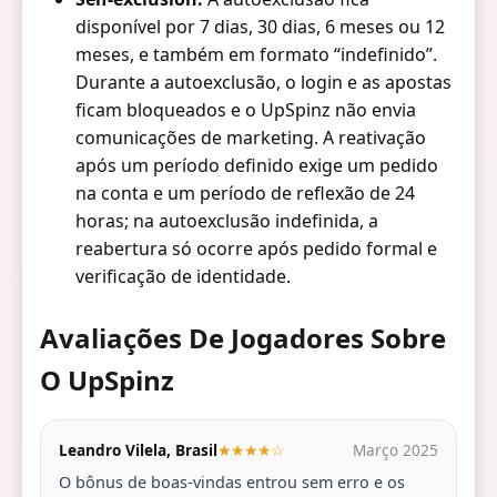
disponível por 7 dias, 30 dias, 6 meses ou 12
meses, e também em formato “indefinido”.
Durante a autoexclusão, o login e as apostas
ficam bloqueados e o UpSpinz não envia
comunicações de marketing. A reativação
após um período definido exige um pedido
na conta e um período de reflexão de 24
horas; na autoexclusão indefinida, a
reabertura só ocorre após pedido formal e
verificação de identidade.
Avaliações De Jogadores Sobre
O UpSpinz
Leandro Vilela, Brasil
★★★★☆
Março 2025
O bônus de boas-vindas entrou sem erro e os