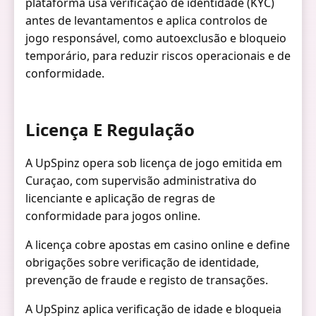
plataforma usa verificação de identidade (KYC)
antes de levantamentos e aplica controlos de
jogo responsável, como autoexclusão e bloqueio
temporário, para reduzir riscos operacionais e de
conformidade.
Licença E Regulação
A UpSpinz opera sob licença de jogo emitida em
Curaçao, com supervisão administrativa do
licenciante e aplicação de regras de
conformidade para jogos online.
A licença cobre apostas em casino online e define
obrigações sobre verificação de identidade,
prevenção de fraude e registo de transações.
A UpSpinz aplica verificação de idade e bloqueia