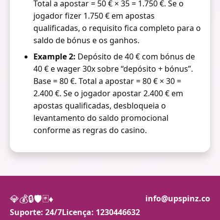
Total a apostar = 50 € × 35 = 1.750 €. Se o
jogador fizer 1.750 € em apostas
qualificadas, o requisito fica completo para o
saldo de bónus e os ganhos.
Example 2:
Depósito de 40 € com bónus de
40 € e wager 30x sobre “depósito + bónus”.
Base = 80 €. Total a apostar = 80 € × 30 =
2.400 €. Se o jogador apostar 2.400 € em
apostas qualificadas, desbloqueia o
levantamento do saldo promocional
conforme as regras do casino.
💎
💰
🔒
🛡️
🃏
♦️
info@upspinz.co
Suporte: 24/7
Licença: 1230446632