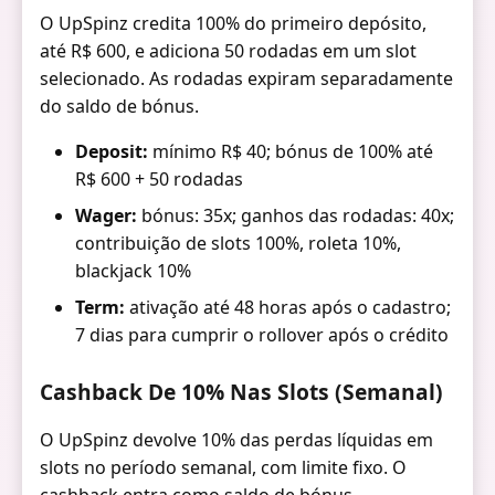
O UpSpinz credita 100% do primeiro depósito,
até R$ 600, e adiciona 50 rodadas em um slot
selecionado. As rodadas expiram separadamente
do saldo de bónus.
Deposit:
mínimo R$ 40; bónus de 100% até
R$ 600 + 50 rodadas
Wager:
bónus: 35x; ganhos das rodadas: 40x;
contribuição de slots 100%, roleta 10%,
blackjack 10%
Term:
ativação até 48 horas após o cadastro;
7 dias para cumprir o rollover após o crédito
Cashback De 10% Nas Slots (Semanal)
O UpSpinz devolve 10% das perdas líquidas em
slots no período semanal, com limite fixo. O
cashback entra como saldo de bónus.