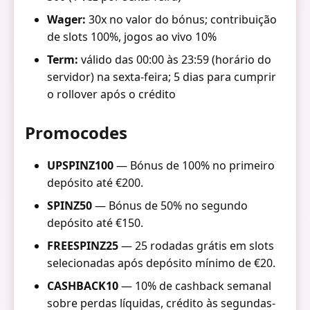
Wager:
30x no valor do bónus; contribuição
de slots 100%, jogos ao vivo 10%
Term:
válido das 00:00 às 23:59 (horário do
servidor) na sexta-feira; 5 dias para cumprir
o rollover após o crédito
Promocodes
UPSPINZ100
— Bónus de 100% no primeiro
depósito até €200.
SPINZ50
— Bónus de 50% no segundo
depósito até €150.
FREESPINZ25
— 25 rodadas grátis em slots
selecionadas após depósito mínimo de €20.
CASHBACK10
— 10% de cashback semanal
sobre perdas líquidas, crédito às segundas-