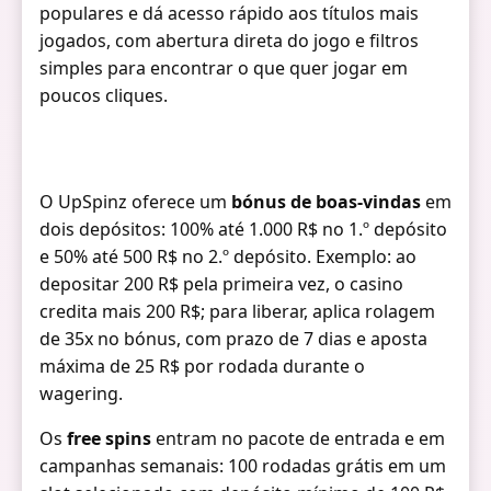
populares e dá acesso rápido aos títulos mais
jogados, com abertura direta do jogo e filtros
simples para encontrar o que quer jogar em
poucos cliques.
O UpSpinz oferece um
bónus de boas-vindas
em
dois depósitos: 100% até 1.000 R$ no 1.º depósito
e 50% até 500 R$ no 2.º depósito. Exemplo: ao
depositar 200 R$ pela primeira vez, o casino
credita mais 200 R$; para liberar, aplica rolagem
de 35x no bónus, com prazo de 7 dias e aposta
máxima de 25 R$ por rodada durante o
wagering.
Os
free spins
entram no pacote de entrada e em
campanhas semanais: 100 rodadas grátis em um