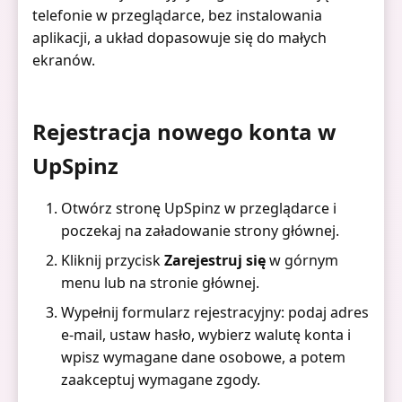
telefonie w przeglądarce, bez instalowania
aplikacji, a układ dopasowuje się do małych
ekranów.
Rejestracja nowego konta w
UpSpinz
Otwórz stronę UpSpinz w przeglądarce i
poczekaj na załadowanie strony głównej.
Kliknij przycisk
Zarejestruj się
w górnym
menu lub na stronie głównej.
Wypełnij formularz rejestracyjny: podaj adres
e-mail, ustaw hasło, wybierz walutę konta i
wpisz wymagane dane osobowe, a potem
zaakceptuj wymagane zgody.