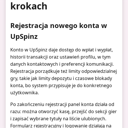
krokach
Rejestracja nowego konta w
UpSpinz
Konto w UpSpinz daje dostęp do wpłat i wypłat,
historii transakcji oraz ustawień profilu, w tym
danych kontaktowych i preferencji komunikacji.
Rejestracja porządkuje też limity odpowiedzialnej
gry, takie jak limity depozytu i czasowe blokady
konta, bo system przypisuje je do konkretnego
użytkownika.
Po zakończeniu rejestracji panel konta działa od
razu: można otworzyć kasę, przejść do sekcji gier
i zapisać wybrane tytuły na liście ulubionych.
Formularz rejestracyjny i logowanie działają na