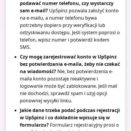
podawać numer telefonu, czy wystarczy
sam e-mail?
UpSpinz pozwala założyć konto
na e-mailu, a numer telefonu bywa
potrzebny dopiero przy weryfikacji lub
odzyskiwaniu dostępu. Jeśli system poprosi o
telefon, wpisz numer i potwierdź kodem
SMS.
Czy mogę zarejestrować konto w UpSpinz
bez potwierdzania e-maila, żeby nie czekać
na wiadomość?
Nie, bez potwierdzenia e-
maila konto pozostaje nieaktywne i
logowanie może być zablokowane. Jeśli mail
nie dochodzi, sprawdź spam i użyj opcji
ponownej wysyłki linku.
Jakie dane trzeba podać podczas rejestracji
w UpSpinz i co dokładnie wpisuje się w
formularzu?
Formularz rejestracyjny prosi o