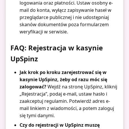
logowania oraz płatności. Ustaw osobny e-
mail do konta, wyłącz zapisywanie haseł w
przeglądarce publicznej i nie udostępniaj
skanów dokumentów poza formularzem
weryfikacji w serwisie.
FAQ: Rejestracja w kasynie
UpSpinz
Jak krok po kroku zarejestrować się w
kasynie UpSpinz, żeby od razu móc się
zalogować?
Wejdź na stronę UpSpinz, kliknij
„Rejestracja”, podaj e-mail, ustaw hasło i
zaakceptuj regulamin. Potwierdź adres e-
mail linkiem z wiadomości, a potem zaloguj
się tymi danymi.
Czy do rejestracji w UpSpinz muszę