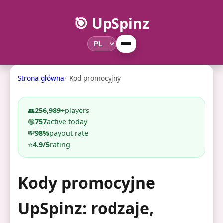
🎯 UpSpinz
Strona główna
Kod promocyjny
👥
256,989+
players
🟢
757
active today
💸
98%
payout rate
⭐
4.9/5
rating
Kody promocyjne
UpSpinz: rodzaje,