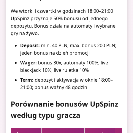
We wtorki i czwartki w godzinach 18:00–21:00
UpSpinz przyznaje 50% bonusu od jednego
depozytu. Bonus działa na automaty i wybrane
gry na żywo.
Deposit:
min. 40 PLN; max. bonus 200 PLN;
jeden bonus na dzień promocji
Wager:
bonus 30x; automaty 100%, live
blackjack 10%, live ruletka 10%
Term:
depozyt i aktywacja w oknie 18:00–
21:00; bonus ważny 48 godzin
Porównanie bonusów UpSpinz
według typu gracza