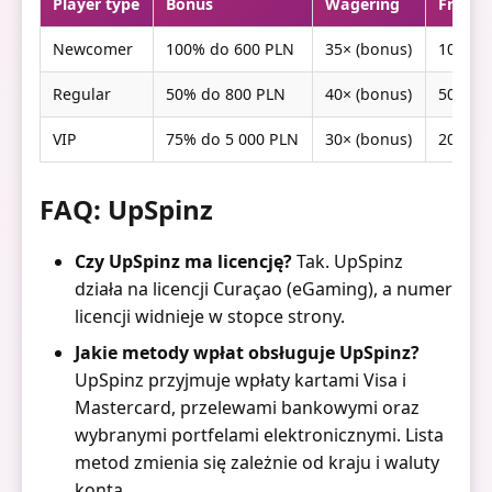
Player type
Bonus
Wagering
Free S
Newcomer
100% do 600 PLN
35× (bonus)
100 FS
Regular
50% do 800 PLN
40× (bonus)
50 FS
VIP
75% do 5 000 PLN
30× (bonus)
200 FS
FAQ: UpSpinz
Czy UpSpinz ma licencję?
Tak. UpSpinz
działa na licencji Curaçao (eGaming), a numer
licencji widnieje w stopce strony.
Jakie metody wpłat obsługuje UpSpinz?
UpSpinz przyjmuje wpłaty kartami Visa i
Mastercard, przelewami bankowymi oraz
wybranymi portfelami elektronicznymi. Lista
metod zmienia się zależnie od kraju i waluty
konta.