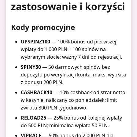
zastosowanie i korzyści
Kody promocyjne
UPSPINZ100
— 100% bonus od pierwszej
wpłaty do 1 000 PLN + 100 spinów na
wybranym slocie; ważny 7 dni od rejestracji.
SPINY50
— 50 darmowych spinów bez
depozytu po weryfikacji konta; maks. wypłata
z bonusu 200 PLN.
CASHBACK10
— 10% cashback od strat netto
w kasynie, naliczany co poniedziałek; limit
zwrotu 300 PLN tygodniowo.
RELOAD25
— 25% bonus od kolejnej wpłaty
do 500 PLN; minimalna wpłata 50 PLN.
VIPRACE
— 50% bonus do 2 000 PLN dla