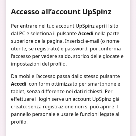
Accesso all’account UpSpinz
Per entrare nel tuo account UpSpinz apri il sito
dal PC e seleziona il pulsante
Accedi
nella parte
superiore della pagina. Inserisci e-mail (o nome
utente, se registrato) e password, poi conferma
l’accesso per vedere saldo, storico delle giocate e
impostazioni del profilo.
Da mobile l’accesso passa dallo stesso pulsante
Accedi
, con form ottimizzato per smartphone e
tablet, senza differenze nei dati richiesti. Per
effettuare il login serve un account UpSpinz già
creato: senza registrazione non si può aprire il
pannello personale e usare le funzioni legate al
profilo.