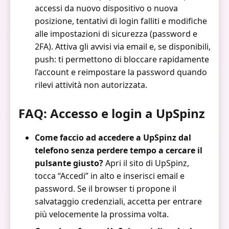
accessi da nuovo dispositivo o nuova
posizione, tentativi di login falliti e modifiche
alle impostazioni di sicurezza (password e
2FA). Attiva gli avvisi via email e, se disponibili,
push: ti permettono di bloccare rapidamente
l’account e reimpostare la password quando
rilevi attività non autorizzata.
FAQ: Accesso e login a UpSpinz
Come faccio ad accedere a UpSpinz dal
telefono senza perdere tempo a cercare il
pulsante giusto?
Apri il sito di UpSpinz,
tocca “Accedi” in alto e inserisci email e
password. Se il browser ti propone il
salvataggio credenziali, accetta per entrare
più velocemente la prossima volta.