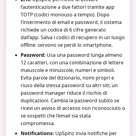
l’autenticazione a due fattori tramite app
TOTP (codici monouso a tempo). Dopo
l’inserimento di email e password, il sistema
richiede un codice di 6 cifre generato
dall’app. Salva i codici di recupero in un luogo
offline: servono se perdi lo smartphone.
Password:
Usa una password lunga almeno
12 caratteri, con una combinazione di lettere
maiuscole e minuscole, numeri e simboli.
Evita parole del dizionario, nomi propri e
riuso della stessa password su altri siti; un
password manager riduce il rischio di
duplicazioni. Cambia la password subito se
ricevi un avviso di accesso non riconosciuto o
se sospetti che l’email sia stata
compromessa.
Notifications:
UpSpinz invia notifiche per