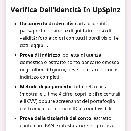
Verifica Dell’identità In UpSpinz
Documento di identità
: carta d’identità,
passaporto o patente di guida in corso di
validità; foto a colori con tutti i bordi visibili e
dati leggibili.
Prova di indirizzo
: bolletta di utenza
domestica o estratto conto bancario emesso
negli ultimi 90 giorni; deve riportare nome e
indirizzo completi.
Metodo di pagamento
: foto della carta
(mostra le ultime 4 cifre, copri le cifre centrali
e il CVV) oppure screenshot del portafoglio
elettronico con nome e ID account visibili.
Prova della titolarità del conto
: estratto
conto con IBAN e intestatario, se il prelievo