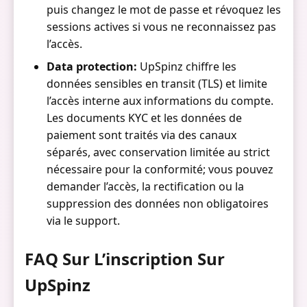
puis changez le mot de passe et révoquez les
sessions actives si vous ne reconnaissez pas
l’accès.
Data protection:
UpSpinz chiffre les
données sensibles en transit (TLS) et limite
l’accès interne aux informations du compte.
Les documents KYC et les données de
paiement sont traités via des canaux
séparés, avec conservation limitée au strict
nécessaire pour la conformité; vous pouvez
demander l’accès, la rectification ou la
suppression des données non obligatoires
via le support.
FAQ Sur L’inscription Sur
UpSpinz