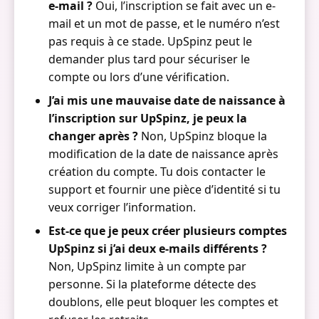
e-mail ?
Oui, l’inscription se fait avec un e-
mail et un mot de passe, et le numéro n’est
pas requis à ce stade. UpSpinz peut le
demander plus tard pour sécuriser le
compte ou lors d’une vérification.
J’ai mis une mauvaise date de naissance à
l’inscription sur UpSpinz, je peux la
changer après ?
Non, UpSpinz bloque la
modification de la date de naissance après
création du compte. Tu dois contacter le
support et fournir une pièce d’identité si tu
veux corriger l’information.
Est-ce que je peux créer plusieurs comptes
UpSpinz si j’ai deux e-mails différents ?
Non, UpSpinz limite à un compte par
personne. Si la plateforme détecte des
doublons, elle peut bloquer les comptes et