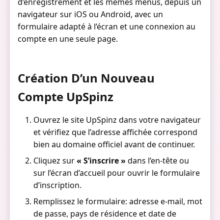
d’enregistrement et les mêmes menus, depuis un
navigateur sur iOS ou Android, avec un
formulaire adapté à l’écran et une connexion au
compte en une seule page.
Création D’un Nouveau
Compte UpSpinz
Ouvrez le site UpSpinz dans votre navigateur
et vérifiez que l’adresse affichée correspond
bien au domaine officiel avant de continuer.
Cliquez sur
« S’inscrire »
dans l’en-tête ou
sur l’écran d’accueil pour ouvrir le formulaire
d’inscription.
Remplissez le formulaire: adresse e-mail, mot
de passe, pays de résidence et date de