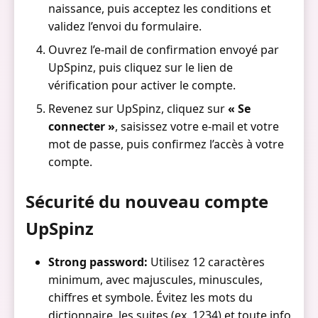
naissance, puis acceptez les conditions et
validez l’envoi du formulaire.
Ouvrez l’e-mail de confirmation envoyé par
UpSpinz, puis cliquez sur le lien de
vérification pour activer le compte.
Revenez sur UpSpinz, cliquez sur
« Se
connecter »
, saisissez votre e-mail et votre
mot de passe, puis confirmez l’accès à votre
compte.
Sécurité du nouveau compte
UpSpinz
Strong password:
Utilisez 12 caractères
minimum, avec majuscules, minuscules,
chiffres et symbole. Évitez les mots du
dictionnaire, les suites (ex. 1234) et toute info