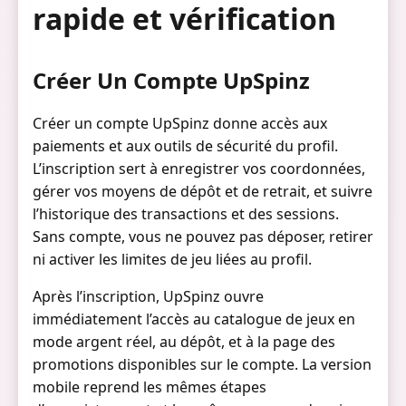
rapide et vérification
Créer Un Compte UpSpinz
Créer un compte UpSpinz donne accès aux
paiements et aux outils de sécurité du profil.
L’inscription sert à enregistrer vos coordonnées,
gérer vos moyens de dépôt et de retrait, et suivre
l’historique des transactions et des sessions.
Sans compte, vous ne pouvez pas déposer, retirer
ni activer les limites de jeu liées au profil.
Après l’inscription, UpSpinz ouvre
immédiatement l’accès au catalogue de jeux en
mode argent réel, au dépôt, et à la page des
promotions disponibles sur le compte. La version
mobile reprend les mêmes étapes