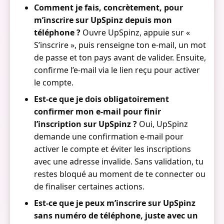
Comment je fais, concrètement, pour
m’inscrire sur UpSpinz depuis mon
téléphone ?
Ouvre UpSpinz, appuie sur «
S’inscrire », puis renseigne ton e-mail, un mot
de passe et ton pays avant de valider. Ensuite,
confirme l’e-mail via le lien reçu pour activer
le compte.
Est-ce que je dois obligatoirement
confirmer mon e-mail pour finir
l’inscription sur UpSpinz ?
Oui, UpSpinz
demande une confirmation e-mail pour
activer le compte et éviter les inscriptions
avec une adresse invalide. Sans validation, tu
restes bloqué au moment de te connecter ou
de finaliser certaines actions.
Est-ce que je peux m’inscrire sur UpSpinz
sans numéro de téléphone, juste avec un