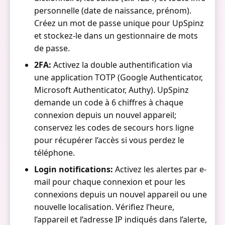
personnelle (date de naissance, prénom).
Créez un mot de passe unique pour UpSpinz
et stockez-le dans un gestionnaire de mots
de passe.
2FA:
Activez la double authentification via
une application TOTP (Google Authenticator,
Microsoft Authenticator, Authy). UpSpinz
demande un code à 6 chiffres à chaque
connexion depuis un nouvel appareil;
conservez les codes de secours hors ligne
pour récupérer l’accès si vous perdez le
téléphone.
Login notifications:
Activez les alertes par e-
mail pour chaque connexion et pour les
connexions depuis un nouvel appareil ou une
nouvelle localisation. Vérifiez l’heure,
l’appareil et l’adresse IP indiqués dans l’alerte,