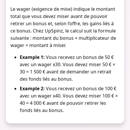
Le wager (exigence de mise) indique le montant
total que vous devez miser avant de pouvoir
retirer un bonus et, selon l’offre, les gains liés à
ce bonus. Chez UpSpinz, le calcul suit la formule
suivante : montant du bonus × multiplicateur de
wager = montant à miser.
Example 1:
Vous recevez un bonus de 50 €
avec un wager x30. Vous devez miser 50 € ×
30 = 1 500 € avant de demander un retrait
des fonds liés au bonus.
Example 2:
Vous recevez un bonus de 100 €
avec un wager x40. Vous devez miser 100 € ×
40 = 4 000 € avant de pouvoir retirer les
fonds liés au bonus.