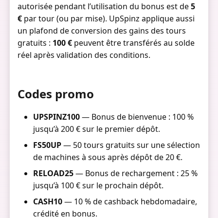
autorisée pendant l’utilisation du bonus est de
5
€
par tour (ou par mise). UpSpinz applique aussi
un plafond de conversion des gains des tours
gratuits :
100 €
peuvent être transférés au solde
réel après validation des conditions.
Codes promo
UPSPINZ100
— Bonus de bienvenue : 100 %
jusqu’à 200 € sur le premier dépôt.
FS50UP
— 50 tours gratuits sur une sélection
de machines à sous après dépôt de 20 €.
RELOAD25
— Bonus de rechargement : 25 %
jusqu’à 100 € sur le prochain dépôt.
CASH10
— 10 % de cashback hebdomadaire,
crédité en bonus.