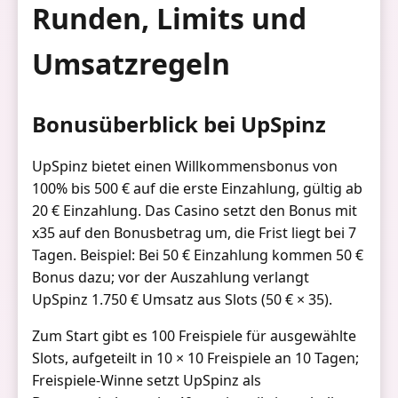
Runden, Limits und
Umsatzregeln
Bonusüberblick bei UpSpinz
UpSpinz bietet einen Willkommensbonus von
100% bis 500 € auf die erste Einzahlung, gültig ab
20 € Einzahlung. Das Casino setzt den Bonus mit
x35 auf den Bonusbetrag um, die Frist liegt bei 7
Tagen. Beispiel: Bei 50 € Einzahlung kommen 50 €
Bonus dazu; vor der Auszahlung verlangt
UpSpinz 1.750 € Umsatz aus Slots (50 € × 35).
Zum Start gibt es 100 Freispiele für ausgewählte
Slots, aufgeteilt in 10 × 10 Freispiele an 10 Tagen;
Freispiele-Winne setzt UpSpinz als