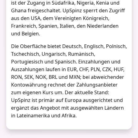
ist der Zugang in Südafrika, Nigeria, Kenia und
Ghana freigeschaltet. UpSpinz sperrt den Zugriff
aus den USA, dem Vereinigten Königreich,
Frankreich, Spanien, Italien, den Niederlanden
und Belgien.
Die Oberfläche bietet Deutsch, Englisch, Polnisch,
Tschechisch, Ungarisch, Rumänisch,
Portugiesisch und Spanisch. Einzahlungen und
Auszahlungen laufen in EUR, CHF, PLN, CZK, HUF,
RON, SEK, NOK, BRL und MXN; bei abweichender
Kontowährung rechnet der Zahlungsanbieter
zum eigenen Kurs um. Der aktuelle Stand:
UpSpinz ist primär auf Europa ausgerichtet und
ergänzt das Angebot mit ausgewählten Ländern
in Lateinamerika und Afrika.