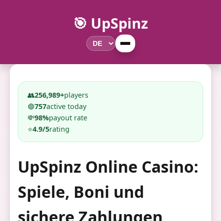
🎯 UpSpinz
👥
256,989+
players
🟢
757
active today
💸
98%
payout rate
⭐
4.9/5
rating
UpSpinz Online Casino:
Spiele, Boni und
sichere Zahlungen