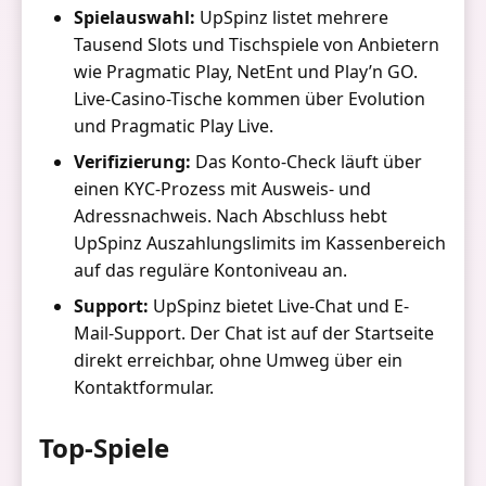
Spielauswahl:
UpSpinz listet mehrere
Tausend Slots und Tischspiele von Anbietern
wie Pragmatic Play, NetEnt und Play’n GO.
Live-Casino-Tische kommen über Evolution
und Pragmatic Play Live.
Verifizierung:
Das Konto-Check läuft über
einen KYC-Prozess mit Ausweis- und
Adressnachweis. Nach Abschluss hebt
UpSpinz Auszahlungslimits im Kassenbereich
auf das reguläre Kontoniveau an.
Support:
UpSpinz bietet Live-Chat und E-
Mail-Support. Der Chat ist auf der Startseite
direkt erreichbar, ohne Umweg über ein
Kontaktformular.
Top-Spiele