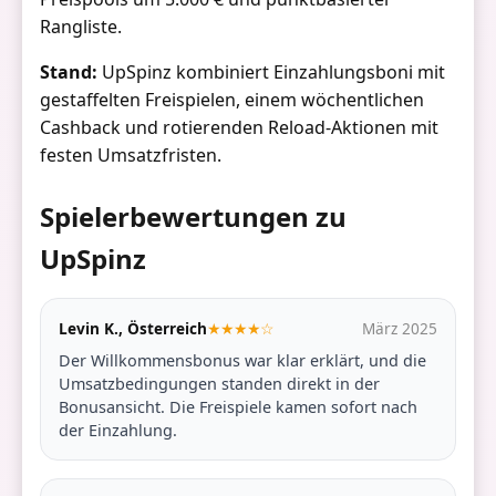
Rangliste.
Stand:
UpSpinz kombiniert Einzahlungsboni mit
gestaffelten Freispielen, einem wöchentlichen
Cashback und rotierenden Reload-Aktionen mit
festen Umsatzfristen.
Spielerbewertungen zu
UpSpinz
Levin K., Österreich
★★★★☆
März 2025
Der Willkommensbonus war klar erklärt, und die
Umsatzbedingungen standen direkt in der
Bonusansicht. Die Freispiele kamen sofort nach
der Einzahlung.