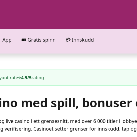
 App
🎟️ Gratis spinn
💳 Innskudd
yout rate
⭐
4.9/5
rating
ino med spill, bonuser 
 live casino i ett grensesnitt, med over 6 000 titler i lobbye
verifisering. Casinoet setter grenser for innskudd, tap og ø