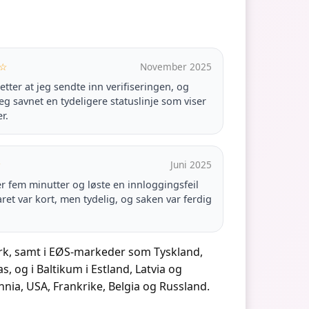
☆
November 2025
ter at jeg sendte inn verifiseringen, og
g savnet en tydeligere statuslinje som viser
r.
☆
Juni 2025
r fem minutter og løste en innloggingsfeil
aret var kort, men tydelig, og saken var ferdig
mark, samt i EØS-markeder som Tyskland,
s, og i Baltikum i Estland, Latvia og
nnia, USA, Frankrike, Belgia og Russland.