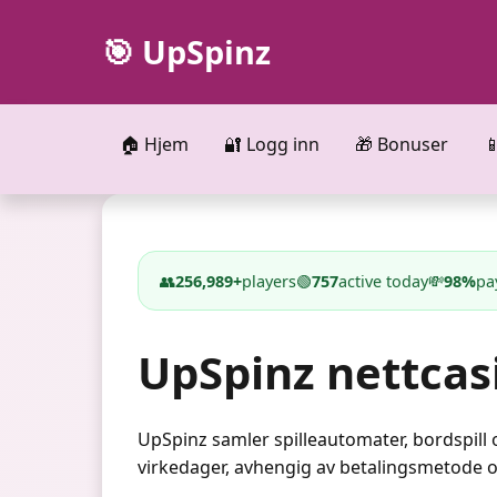
🎯 UpSpinz
🏠 Hjem
🔐 Logg inn
🎁 Bonuser

👥
256,989+
players
🟢
757
active today
💸
98%
pa
UpSpinz nettcas
UpSpinz samler spilleautomater, bordspill og
virkedager, avhengig av betalingsmetode og 