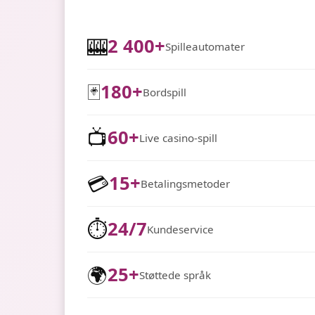
🎰
2 400+
Spilleautomater
🃏
180+
Bordspill
📺
60+
Live casino-spill
💳
15+
Betalingsmetoder
⏱️
24/7
Kundeservice
🌍
25+
Støttede språk