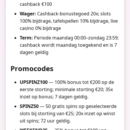
cashback €100
Wager:
Cashback-bonustegoed 20x; slots
100% bijdrage, tafelspellen 10% bijdrage, live
casino 0% bijdrage
Term:
Periode maandag 00:00–zondag 23:59;
cashback wordt maandag toegekend en is 7
dagen geldig
Promocodes
UPSPINZ100
— 100% bonus tot €200 op de
eerste storting; minimale storting €20; 35x
inzet op bonus; 7 dagen geldig.
SPINZ50
— 50 gratis spins op geselecteerde
slots bij storting van €25; 20x inzet op winst
uit spins; 72 uur geldig.