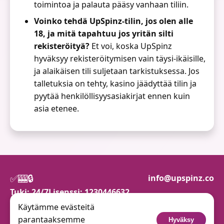
toimintoa ja palauta pääsy vanhaan tiliin.
Voinko tehdä UpSpinz-tilin, jos olen alle
18, ja mitä tapahtuu jos yritän silti
rekisteröityä?
Et voi, koska UpSpinz
hyväksyy rekisteröitymisen vain täysi-ikäisille,
ja alaikäisen tili suljetaan tarkistuksessa. Jos
talletuksia on tehty, kasino jäädyttää tilin ja
pyytää henkilöllisyysasiakirjat ennen kuin
asia etenee.
✅
🎰
🔒
info@upspinz.co
Tuki: 24/7
Lisenssi: 1230446632
Käytämme evästeitä
Pelaa vastuullisesti.
parantaaksemme
Hyväksy