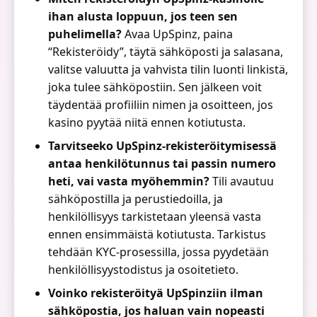
ihan alusta loppuun, jos teen sen
puhelimella?
Avaa UpSpinz, paina
“Rekisteröidy”, täytä sähköposti ja salasana,
valitse valuutta ja vahvista tilin luonti linkistä,
joka tulee sähköpostiin. Sen jälkeen voit
täydentää profiiliin nimen ja osoitteen, jos
kasino pyytää niitä ennen kotiutusta.
Tarvitseeko UpSpinz-rekisteröitymisessä
antaa henkilötunnus tai passin numero
heti, vai vasta myöhemmin?
Tili avautuu
sähköpostilla ja perustiedoilla, ja
henkilöllisyys tarkistetaan yleensä vasta
ennen ensimmäistä kotiutusta. Tarkistus
tehdään KYC-prosessilla, jossa pyydetään
henkilöllisyystodistus ja osoitetieto.
Voinko rekisteröityä UpSpinziin ilman
sähköpostia, jos haluan vain nopeasti