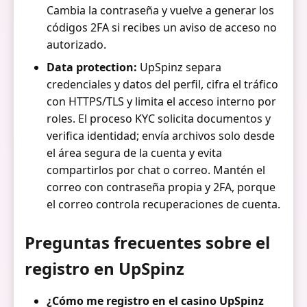
Cambia la contraseña y vuelve a generar los
códigos 2FA si recibes un aviso de acceso no
autorizado.
Data protection:
UpSpinz separa
credenciales y datos del perfil, cifra el tráfico
con HTTPS/TLS y limita el acceso interno por
roles. El proceso KYC solicita documentos y
verifica identidad; envía archivos solo desde
el área segura de la cuenta y evita
compartirlos por chat o correo. Mantén el
correo con contraseña propia y 2FA, porque
el correo controla recuperaciones de cuenta.
Preguntas frecuentes sobre el
registro en UpSpinz
¿Cómo me registro en el casino UpSpinz