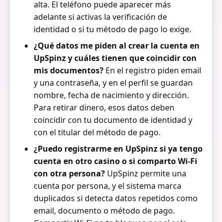
alta. El teléfono puede aparecer más
adelante si activas la verificación de
identidad o si tu método de pago lo exige.
¿Qué datos me piden al crear la cuenta en
UpSpinz y cuáles tienen que coincidir con
mis documentos?
En el registro piden email
y una contraseña, y en el perfil se guardan
nombre, fecha de nacimiento y dirección.
Para retirar dinero, esos datos deben
coincidir con tu documento de identidad y
con el titular del método de pago.
¿Puedo registrarme en UpSpinz si ya tengo
cuenta en otro casino o si comparto Wi‑Fi
con otra persona?
UpSpinz permite una
cuenta por persona, y el sistema marca
duplicados si detecta datos repetidos como
email, documento o método de pago.